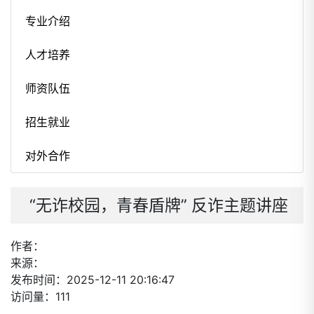
专业介绍
人才培养
师资队伍
招生就业
对外合作
“无诈校园，青春盾牌” 反诈主题讲座
作者：
来源：
发布时间：2025-12-11 20:16:47
访问量：111