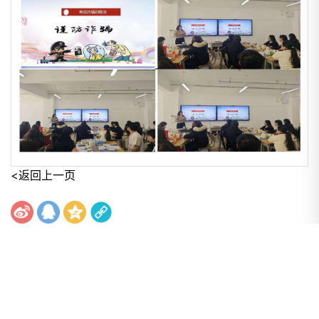
<返回上一页