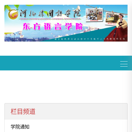
栏目频道
学院通知